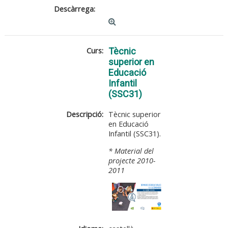
Descàrrega:
Curs:
Tècnic
superior en
Educació
Infantil
(SSC31)
Descripció:
Tècnic superior
en Educació
Infantil (SSC31).
* Material del
projecte 2010-
2011