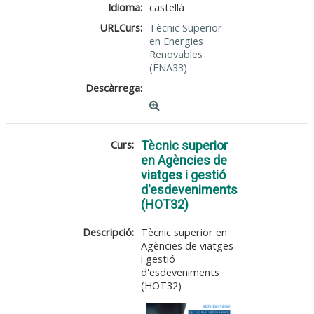
Idioma:
castellà
URLCurs:
Tècnic Superior
en Energies
Renovables
(ENA33)
Descàrrega:
Curs:
Tècnic superior
en Agències de
viatges i gestió
d'esdeveniments
(HOT32)
Descripció:
Tècnic superior en
Agències de viatges
i gestió
d'esdeveniments
(HOT32)