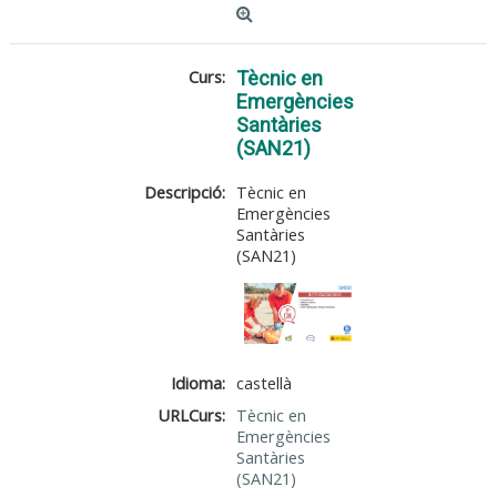
Curs:
Tècnic en
Emergències
Santàries
(SAN21)
Descripció:
Tècnic en
Emergències
Santàries
(SAN21)
Idioma:
castellà
URLCurs:
Tècnic en
Emergències
Santàries
(SAN21)