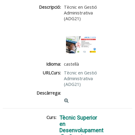
Descripció:
Tècnic en Gestió
Administrativa
(ADG21)
Idioma:
castellà
URLCurs:
Tècnic en Gestió
Administrativa
(ADG21)
Descàrrega:
Curs:
Tècnic Superior
en
Desenvolupament