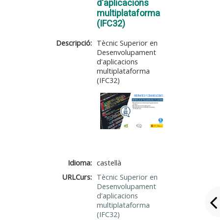
d'aplicacions
multiplataforma
(IFC32)
Descripció:
Tècnic Superior en
Desenvolupament
d'aplicacions
multiplataforma
(IFC32)
Idioma:
castellà
URLCurs:
Tècnic Superior en
Desenvolupament
d'aplicacions
multiplataforma
(IFC32)