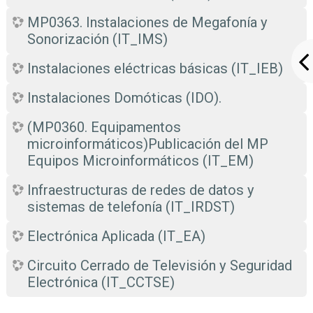
MP0363. Instalaciones de Megafonía y
Sonorización (IT_IMS)
Instalaciones eléctricas básicas (IT_IEB)
Instalaciones Domóticas (IDO).
(MP0360. Equipamentos
microinformáticos)Publicación del MP
Equipos Microinformáticos (IT_EM)
Infraestructuras de redes de datos y
sistemas de telefonía (IT_IRDST)
Electrónica Aplicada (IT_EA)
Circuito Cerrado de Televisión y Seguridad
Electrónica (IT_CCTSE)